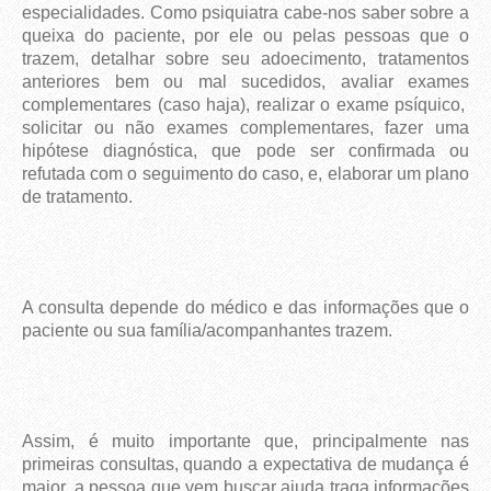
especialidades. Como psiquiatra cabe-nos saber sobre a
queixa do paciente, por ele ou pelas pessoas que o
trazem, detalhar sobre seu adoecimento, tratamentos
anteriores bem ou mal sucedidos, avaliar exames
complementares (caso haja), realizar o exame psíquico,
solicitar ou não exames complementares, fazer uma
hipótese diagnóstica, que pode ser confirmada ou
refutada com o seguimento do caso, e, elaborar um plano
de tratamento.
A consulta depende do médico e das informações que o
paciente ou sua família/acompanhantes trazem.
Assim, é muito importante que, principalmente nas
primeiras consultas, quando a expectativa de mudança é
maior, a pessoa que vem buscar ajuda traga informações