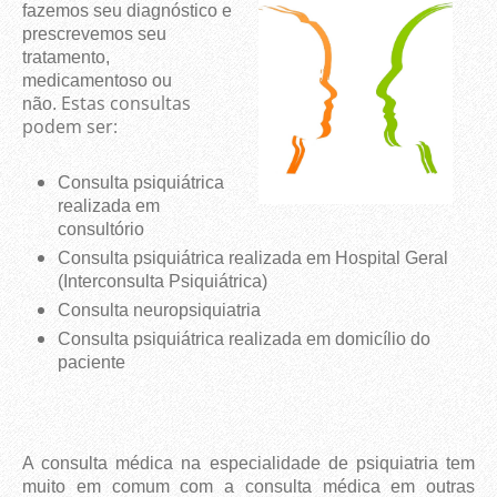
fazemos seu diagnóstico e
prescrevemos seu
tratamento,
medicamentoso ou
Estas consultas
não.
podem ser:
Consulta psiquiátrica
realizada em
consultório
Consulta psiquiátrica realizada em Hospital Geral
(Interconsulta Psiquiátrica)
Consulta neuropsiquiatria
Consulta psiquiátrica realizada em domicílio do
paciente
A consulta médica na especialidade de psiquiatria tem
muito em comum com a consulta médica em outras