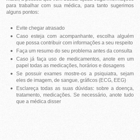
para trabalhar com sua médica, para tanto sugerimos
alguns pontos:
Evite chegar atrasado
Caso esteja com acompanhante, escolha alguém
que possa contribuir com informações a seu respeito
Faça um resumo do seu problema antes da consulta
Caso já faça uso de medicamentos, anote em um
papel todas as medicações, horários e dosagens
Se possuir exames mostre-os a psiquiatra, sejam
eles de imagem, de sangue, gráficos (ECG, EEG)
Esclareça todas as suas dúvidas: sobre a doença,
tratamento, medicações. Se necessário, anote tudo
que a médica disser